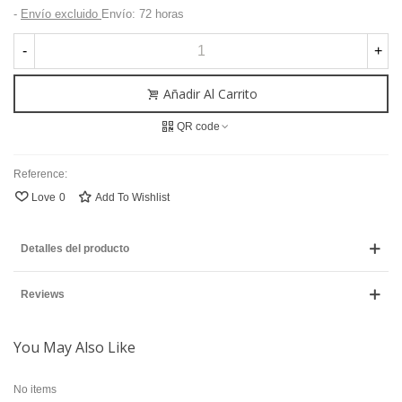
Envío excluido
Envío: 72 horas
-
+
Añadir Al Carrito
QR code
Reference:
Love
0
Add To Wishlist
Detalles del producto
Reviews
You May Also Like
No items