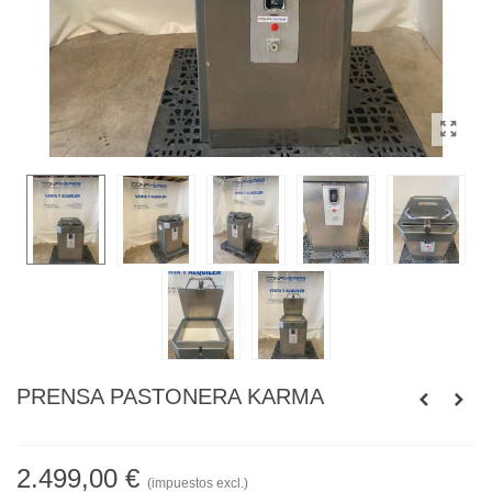
PRENSA PASTONERA KARMA
2.499,00 €
(impuestos excl.)