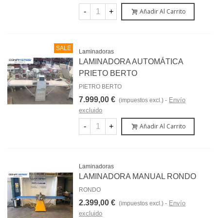
-
+
Añadir Al Carrito
SALE
Laminadoras
LAMINADORA AUTOMÁTICA
PRIETO BERTO
PIETRO BERTO
7.999,00 €
Envío
(impuestos excl.)
excluido
-
+
Añadir Al Carrito
Laminadoras
LAMINADORA MANUAL RONDO
RONDO
2.399,00 €
Envío
(impuestos excl.)
excluido