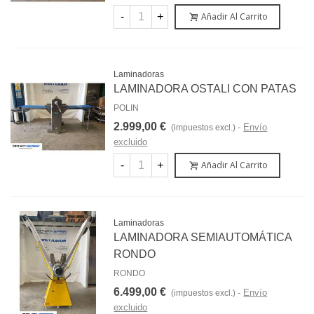
-
+
Añadir Al Carrito
Laminadoras
LAMINADORA OSTALI CON PATAS
POLIN
2.999,00 €
Envío
(impuestos excl.)
excluido
-
+
Añadir Al Carrito
Laminadoras
LAMINADORA SEMIAUTOMÁTICA
RONDO
RONDO
6.499,00 €
Envío
(impuestos excl.)
excluido