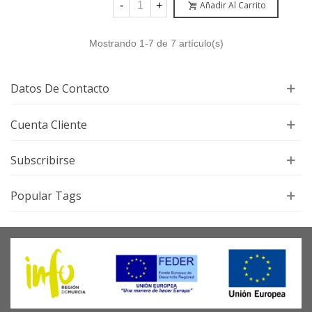
-
+
Añadir Al Carrito
Mostrando
1
-7 de 7 artículo(s)
Datos De Contacto
Cuenta Cliente
Subscribirse
Popular Tags