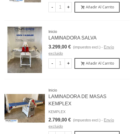
-
+
Añadir Al Carrito
Inicio
LAMINADORA SALVA
3.299,00 €
Envío
(impuestos excl.)
excluido
-
+
Añadir Al Carrito
Inicio
LAMINADORA DE MASAS
KEMPLEX
KEMPLEX
2.799,00 €
Envío
(impuestos excl.)
excluido