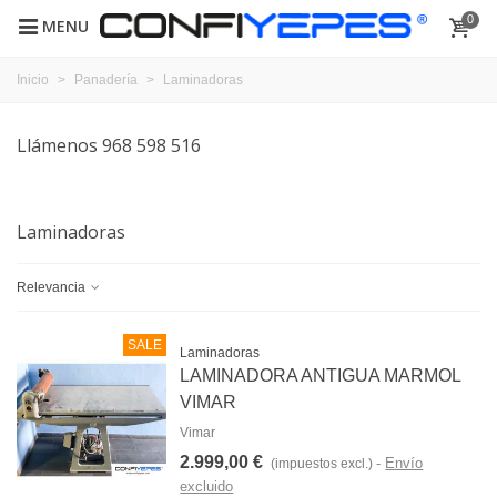
0
MENU
Inicio
>
Panadería
>
Laminadoras
Llámenos 968 598 516
Laminadoras
Relevancia
SALE
Laminadoras
LAMINADORA ANTIGUA MARMOL
VIMAR
Vimar
2.999,00 €
Envío
(impuestos excl.)
excluido