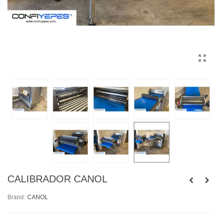
CALIBRADOR CANOL
Brand:
CANOL