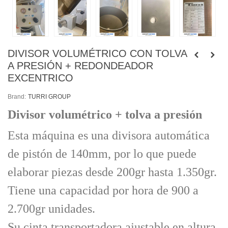
DIVISOR VOLUMÉTRICO CON TOLVA
A PRESIÓN + REDONDEADOR
EXCENTRICO
Brand:
TURRI GROUP
Divisor volumétrico + tolva a presión
Esta máquina es una divisora automática
de pistón de 140mm, por lo que puede
elaborar piezas desde 200gr hasta 1.350gr.
Tiene una capacidad por hora de 900 a
2.700gr unidades.
Su cinta transportadora ajustable en altura