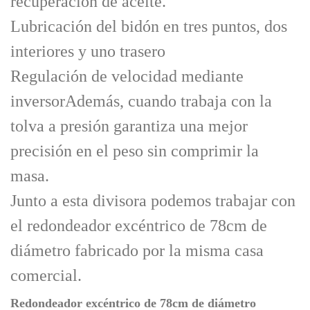
recuperación de aceite.
Lubricación del bidón en tres puntos, dos
interiores y uno trasero
Regulación de velocidad mediante
inversor
Además, cuando trabaja con la
tolva a presión garantiza una mejor
precisión en el peso sin comprimir la
masa.
Junto a esta divisora podemos trabajar con
el redondeador excéntrico de 78cm de
diámetro fabricado por la misma casa
comercial.
Redondeador excéntrico de 78cm de diámetro