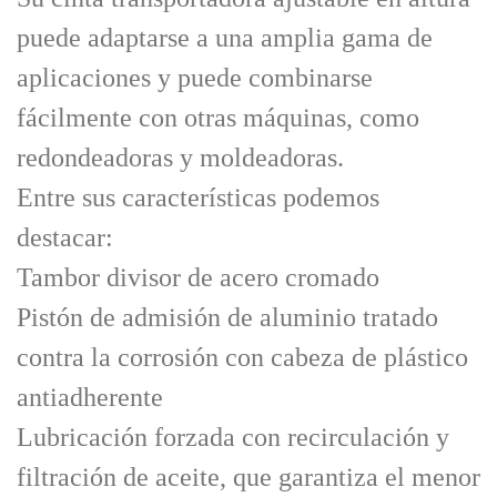
puede adaptarse a una amplia gama de
aplicaciones y puede combinarse
fácilmente con otras máquinas, como
redondeadoras y moldeadoras.
Entre sus características podemos
destacar:
Tambor divisor de acero cromado
Pistón de admisión de aluminio tratado
contra la corrosión con cabeza de plástico
antiadherente
Lubricación forzada con recirculación y
filtración de aceite, que garantiza el menor