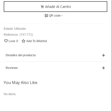
Añadir Al Carrito
QR code
Estado
Utilizado
Reference:
(747-771)
Love
0
Add To Wishlist
Detalles del producto
Reviews
You May Also Like
No items