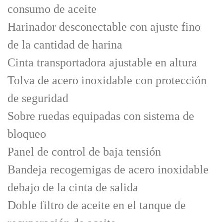
consumo de aceite
Harinador desconectable con ajuste fino
de la cantidad de harina
Cinta transportadora ajustable en altura
Tolva de acero inoxidable con protección
de seguridad
Sobre ruedas equipadas con sistema de
bloqueo
Panel de control de baja tensión
Bandeja recogemigas de acero inoxidable
debajo de la cinta de salida
Doble filtro de aceite en el tanque de