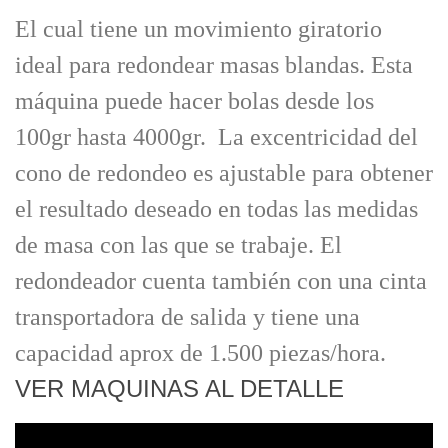
El cual tiene un movimiento giratorio
ideal para redondear masas blandas. Esta
máquina puede hacer bolas desde los
100gr hasta 4000gr.
La excentricidad del
cono de redondeo es ajustable para obtener
el resultado deseado en todas las medidas
de masa con las que se trabaje. El
redondeador cuenta también con una cinta
transportadora de salida y tiene una
capacidad aprox de 1.500 piezas/hora.
VER MAQUINAS AL DETALLE