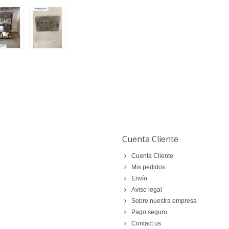
Cuenta Cliente
Cuenta Cliente
Mis pedidos
Envío
Aviso legal
Sobre nuestra empresa
Pago seguro
Contact us